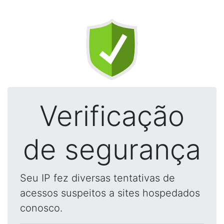
Verificação
de segurança
Seu IP fez diversas tentativas de
acessos suspeitos a sites hospedados
conosco.